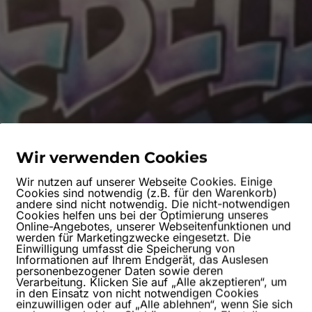
Wir verwenden Cookies
Wir nutzen auf unserer Webseite Cookies. Einige
Cookies sind notwendig (z.B. für den Warenkorb)
andere sind nicht notwendig. Die nicht-notwendigen
Cookies helfen uns bei der Optimierung unseres
Online-Angebotes, unserer Webseitenfunktionen und
werden für Marketingzwecke eingesetzt. Die
Einwilligung umfasst die Speicherung von
Informationen auf Ihrem Endgerät, das Auslesen
personenbezogener Daten sowie deren
Verarbeitung. Klicken Sie auf „Alle akzeptieren“, um
in den Einsatz von nicht notwendigen Cookies
einzuwilligen oder auf „Alle ablehnen“, wenn Sie sich