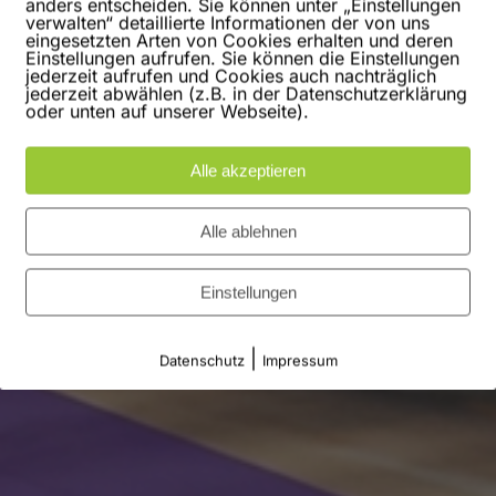
anders entscheiden. Sie können unter „Einstellungen
verwalten“ detaillierte Informationen der von uns
eingesetzten Arten von Cookies erhalten und deren
Einstellungen aufrufen. Sie können die Einstellungen
jederzeit aufrufen und Cookies auch nachträglich
jederzeit abwählen (z.B. in der Datenschutzerklärung
oder unten auf unserer Webseite).
Alle akzeptieren
Alle ablehnen
Einstellungen
|
Datenschutz
Impressum