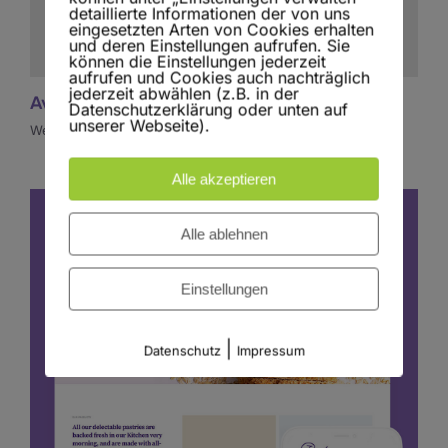
detaillierte Informationen der von uns
eingesetzten Arten von Cookies erhalten
und deren Einstellungen aufrufen. Sie
können die Einstellungen jederzeit
aufrufen und Cookies auch nachträglich
jederzeit abwählen (z.B. in der
Avada Builder Prebuilt Website
Datenschutzerklärung oder unten auf
unserer Webseite).
Web Design
Alle akzeptieren
Alle ablehnen
Einstellungen
|
Datenschutz
Impressum