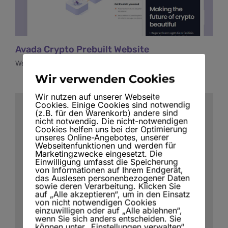
Avada Crypto Prebuilt Website
Web Design
Wir verwenden Cookies
Wir nutzen auf unserer Webseite
Cookies. Einige Cookies sind notwendig
(z.B. für den Warenkorb) andere sind
nicht notwendig. Die nicht-notwendigen
Cookies helfen uns bei der Optimierung
unseres Online-Angebotes, unserer
Webseitenfunktionen und werden für
Marketingzwecke eingesetzt. Die
Einwilligung umfasst die Speicherung
von Informationen auf Ihrem Endgerät,
das Auslesen personenbezogener Daten
sowie deren Verarbeitung. Klicken Sie
auf „Alle akzeptieren“, um in den Einsatz
von nicht notwendigen Cookies
einzuwilligen oder auf „Alle ablehnen“,
wenn Sie sich anders entscheiden. Sie
können unter „Einstellungen verwalten“