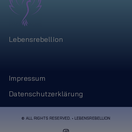
Lebensrebellion
Impressum
Datenschutzerklärung
© ALL RIGHTS RESERVED. • LEBENSREBELLION