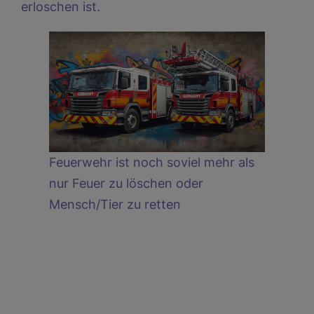
erloschen ist.
Feuerwehr ist noch soviel mehr als
nur Feuer zu löschen oder
Mensch/Tier zu retten