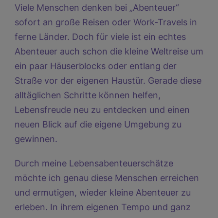
Viele Menschen denken bei „Abenteuer“
sofort an große Reisen oder Work-Travels in
ferne Länder. Doch für viele ist ein echtes
Abenteuer auch schon die kleine Weltreise um
ein paar Häuserblocks oder entlang der
Straße vor der eigenen Haustür. Gerade diese
alltäglichen Schritte können helfen,
Lebensfreude neu zu entdecken und einen
neuen Blick auf die eigene Umgebung zu
gewinnen.
Durch meine Lebensabenteuerschätze
möchte ich genau diese Menschen erreichen
und ermutigen, wieder kleine Abenteuer zu
erleben. In ihrem eigenen Tempo und ganz