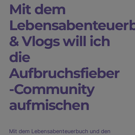
Mit dem
Lebensabenteuer
& Vlogs will ich
die
Aufbruchsfieber
-Community
aufmischen
Mit dem Lebensabenteuerbuch und den