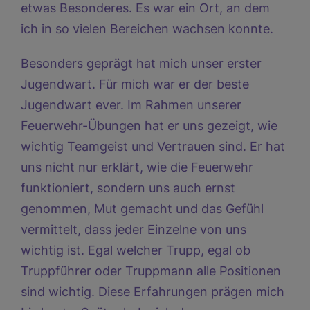
etwas Besonderes. Es war ein Ort, an dem
ich in so vielen Bereichen wachsen konnte.
Besonders geprägt hat mich unser erster
Jugendwart. Für mich war er der beste
Jugendwart ever. Im Rahmen unserer
Feuerwehr-Übungen hat er uns gezeigt, wie
wichtig Teamgeist und Vertrauen sind. Er hat
uns nicht nur erklärt, wie die Feuerwehr
funktioniert, sondern uns auch ernst
genommen, Mut gemacht und das Gefühl
vermittelt, dass jeder Einzelne von uns
wichtig ist. Egal welcher Trupp, egal ob
Truppführer oder Truppmann alle Positionen
sind wichtig. Diese Erfahrungen prägen mich