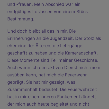
und -frauen. Mein Abschied war ein
endgültiges Loslassen von einem Stück
Bestimmung.
Und doch bleibt all das in mir. Die
Erinnerungen an die Jugendzeit. Der Stolz als
eher eine der Älteren, die Lehrgänge
geschafft zu haben und die Kameradschaft.
Diese Momente sind Teil meiner Geschichte.
Auch wenn ich den aktiven Dienst nicht mehr
ausüben kann, hat mich die Feuerwehr
geprägt. Sie hat mir gezeigt, was
Zusammenhalt bedeutet. Die Feuerwehrzeit
hat in mir einen inneren Funken entzündet,
der mich auch heute begleitet und nicht