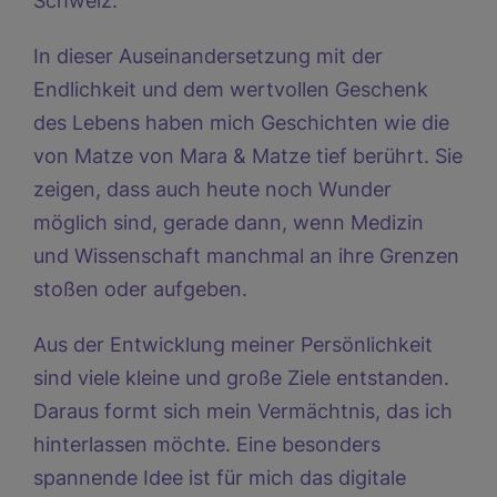
Schweiz.
In dieser Auseinandersetzung mit der
Endlichkeit und dem wertvollen Geschenk
des Lebens haben mich Geschichten wie die
von
Matze von Mara & Matze
tief berührt. Sie
zeigen, dass auch heute noch Wunder
möglich sind, gerade dann, wenn Medizin
und Wissenschaft manchmal an ihre Grenzen
stoßen oder aufgeben.
Aus der Entwicklung meiner Persönlichkeit
sind viele kleine und große Ziele entstanden.
Daraus formt sich mein Vermächtnis, das ich
hinterlassen möchte. Eine besonders
spannende Idee ist für mich das digitale