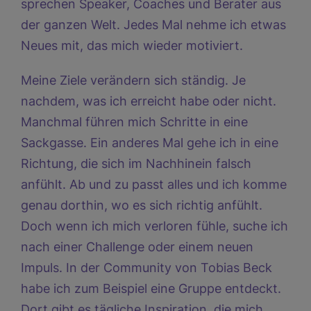
sprechen Speaker, Coaches und Berater aus
der ganzen Welt. Jedes Mal nehme ich etwas
Neues mit, das mich wieder motiviert.
Meine Ziele verändern sich ständig. Je
nachdem, was ich erreicht habe oder nicht.
Manchmal führen mich Schritte in eine
Sackgasse. Ein anderes Mal gehe ich in eine
Richtung, die sich im Nachhinein falsch
anfühlt. Ab und zu passt alles und ich komme
genau dorthin, wo es sich richtig anfühlt.
Doch wenn ich mich verloren fühle, suche ich
nach einer Challenge oder einem neuen
Impuls. In der Community von
Tobias Beck
habe ich zum Beispiel eine Gruppe entdeckt.
Dort gibt es tägliche Inspiration, die mich