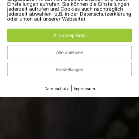
Einstellungen aufrufen. Sie können die Einstellungen
jederzeit aufrufen und Cookies auch nachträglich
jederzeit abwählen (z.B. in der Datenschutzerklärung
oder unten auf unserer Webseite).
Alle akzeptieren
Alle ablehnen
Einstellungen
|
Datenschutz
Impressum