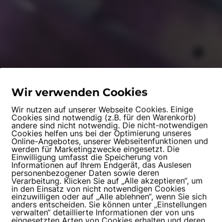
Wir verwenden Cookies
Wir nutzen auf unserer Webseite Cookies. Einige
Cookies sind notwendig (z.B. für den Warenkorb)
andere sind nicht notwendig. Die nicht-notwendigen
Cookies helfen uns bei der Optimierung unseres
Online-Angebotes, unserer Webseitenfunktionen und
werden für Marketingzwecke eingesetzt. Die
Einwilligung umfasst die Speicherung von
Informationen auf Ihrem Endgerät, das Auslesen
personenbezogener Daten sowie deren
Verarbeitung. Klicken Sie auf „Alle akzeptieren“, um
in den Einsatz von nicht notwendigen Cookies
einzuwilligen oder auf „Alle ablehnen“, wenn Sie sich
anders entscheiden. Sie können unter „Einstellungen
verwalten“ detaillierte Informationen der von uns
eingesetzten Arten von Cookies erhalten und deren