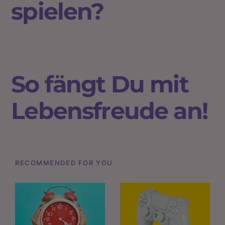
spielen?
So fängt Du mit
Lebensfreude an!
RECOMMENDED FOR YOU