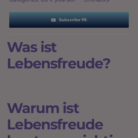
Subscribe 9K
Was ist
Lebensfreude?
Warum ist
Lebensfreude