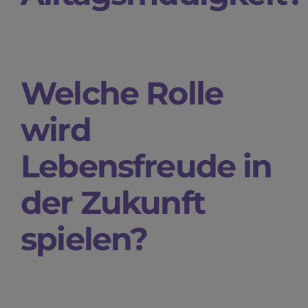
Welche Rolle
wird
Lebensfreude in
der Zukunft
spielen?