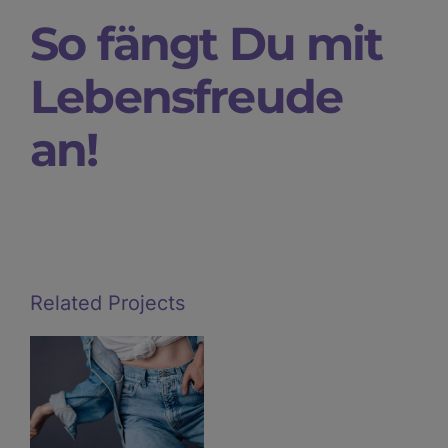
So fängt Du mit
Lebensfreude
an!
Related Projects