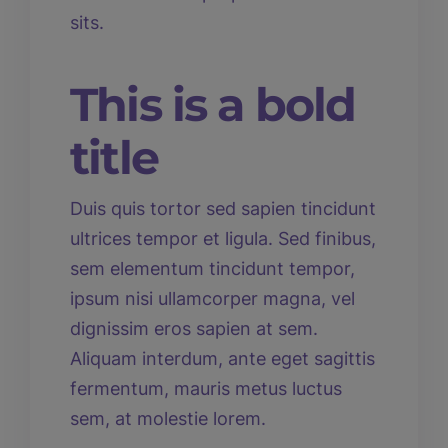
sits.
This is a bold
title
Duis quis tortor sed sapien tincidunt
ultrices tempor et ligula. Sed finibus,
sem elementum tincidunt tempor,
ipsum nisi ullamcorper magna, vel
dignissim eros sapien at sem.
Aliquam interdum, ante eget sagittis
fermentum, mauris metus luctus
sem, at molestie lorem.