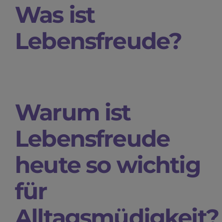
Was ist
Lebensfreude?
Warum ist
Lebensfreude
heute so wichtig
für
Alltagsmüdigkeit?