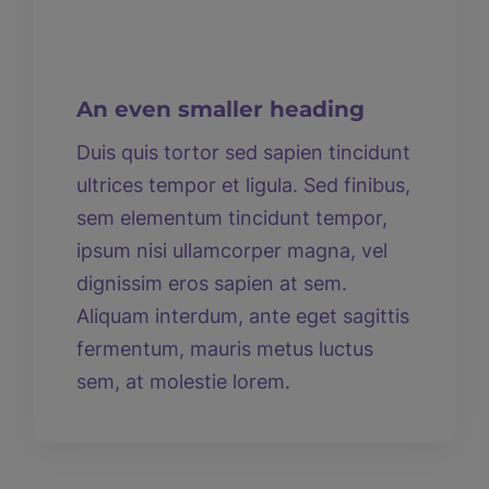
An even smaller heading
Duis quis tortor sed sapien tincidunt
ultrices tempor et ligula. Sed finibus,
sem elementum tincidunt tempor,
ipsum nisi ullamcorper magna, vel
dignissim eros sapien at sem.
Aliquam interdum, ante eget sagittis
fermentum, mauris metus luctus
sem, at molestie lorem.