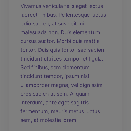
Vivamus vehicula felis eget lectus
laoreet finibus. Pellentesque luctus
odio sapien, at suscipit mi
malesuada non. Duis elementum
cursus auctor. Morbi quis mattis
tortor. Duis quis tortor sed sapien
tincidunt ultrices tempor et ligula.
Sed finibus, sem elementum
tincidunt tempor, ipsum nisi
ullamcorper magna, vel dignissim
eros sapien at sem. Aliquam
interdum, ante eget sagittis
fermentum, mauris metus luctus
sem, at molestie lorem.